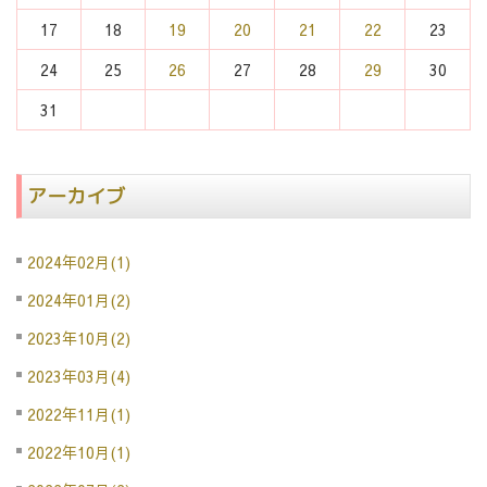
17
18
19
20
21
22
23
24
25
26
27
28
29
30
31
アーカイブ
2024年02月(1)
2024年01月(2)
2023年10月(2)
2023年03月(4)
2022年11月(1)
2022年10月(1)