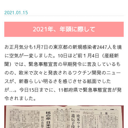
2021.01.15
2021年、年頭に際して
お正月気分も1月7日の東京都の新規感染者2447人を境
に空気が一変しました。10日ほど前１月4日（産経新
聞）では、緊急事態宣言の早期発令に言及しているも
のの、欧米で次々と発表されるワクチン開発のニュー
スが、新春らしい明るさを感じさせる紙面でした
が…。今日15日までに、11都府県で緊急事態宣言が発
令されました。