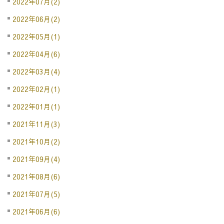
2022年07月(2)
2022年06月(2)
2022年05月(1)
2022年04月(6)
2022年03月(4)
2022年02月(1)
2022年01月(1)
2021年11月(3)
2021年10月(2)
2021年09月(4)
2021年08月(6)
2021年07月(5)
2021年06月(6)