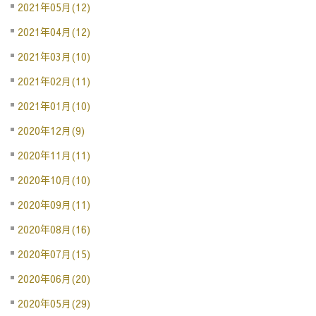
2021年05月(12)
2021年04月(12)
2021年03月(10)
2021年02月(11)
2021年01月(10)
2020年12月(9)
2020年11月(11)
2020年10月(10)
2020年09月(11)
2020年08月(16)
2020年07月(15)
2020年06月(20)
2020年05月(29)