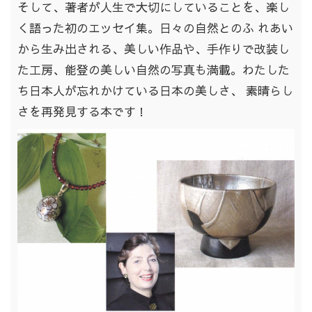
そして、著者が人生で大切にしていることを、楽し
く語った初のエッセイ集。日々の自然とのふ れあい
から生み出される、美しい作品や、手作りで改装し
た工房、能登の美しい自然の写真も満載。わたした
ち日本人が忘れかけている日本の美しさ、 素晴らし
さを再発見する本です！