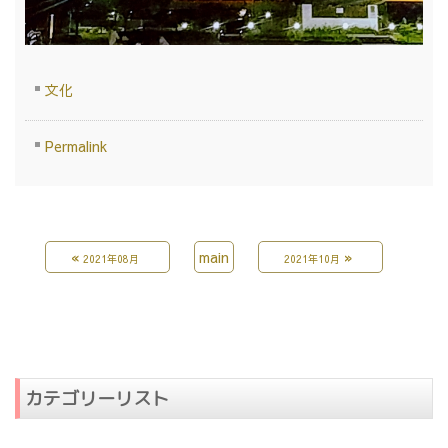
文化
Permalink
«
main
»
2021年08月
2021年10月
カテゴリーリスト