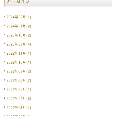
アーカイブ
2024年02月(1)
2024年01月(2)
2023年10月(2)
2023年03月(4)
2022年11月(1)
2022年10月(1)
2022年07月(2)
2022年06月(2)
2022年05月(1)
2022年04月(6)
2022年03月(4)