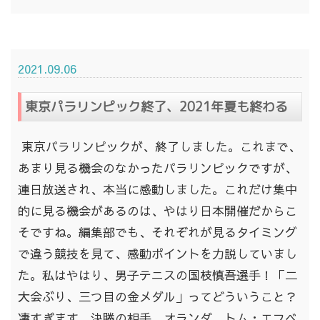
2021.09.06
東京パラリンピック終了、2021年夏も終わる
東京パラリンピックが、終了しました。これまで、
あまり見る機会のなかったパラリンピックですが、
連日放送され、本当に感動しました。これだけ集中
的に見る機会があるのは、やはり日本開催だからこ
そですね。編集部でも、それぞれが見るタイミング
で違う競技を見て、感動ポイントを力説していまし
た。私はやはり、男子テニスの国枝慎吾選手！「二
大会ぶり、三つ目の金メダル」ってどういうこと？
凄すぎます。決勝の相手、オランダ、トム・エフベ