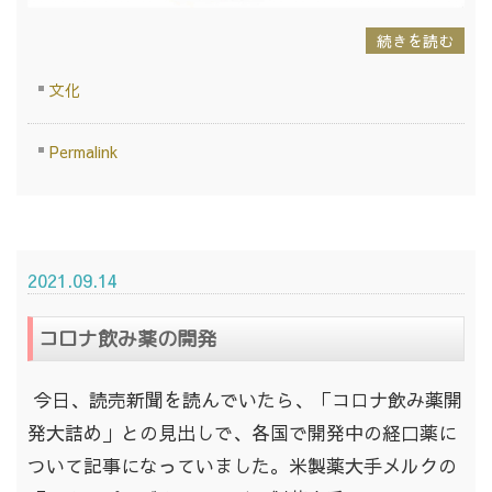
続きを読む
文化
Permalink
2021.09.14
コロナ飲み薬の開発
今日、読売新聞を読んでいたら、「コロナ飲み薬開
発大詰め」との見出しで、各国で開発中の経口薬に
ついて記事になっていました。米製薬大手メルクの