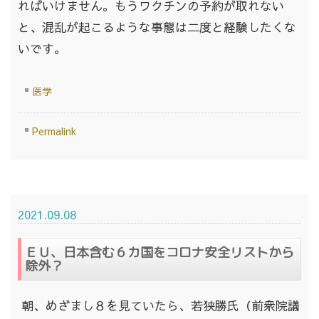
ればいけません。もうワクチンの予約が取れない
と、混乱が起こるような事態は二度と経験したくな
いです。
医学
Permalink
2021.09.08
ＥＵ、日本含む６カ国をコロナ安全リストから
除外？
朝、めざまし８を見ていたら、若狭勝氏（前衆院議