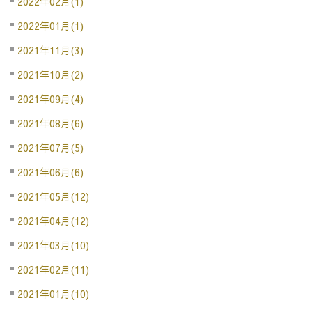
2022年02月(1)
2022年01月(1)
2021年11月(3)
2021年10月(2)
2021年09月(4)
2021年08月(6)
2021年07月(5)
2021年06月(6)
2021年05月(12)
2021年04月(12)
2021年03月(10)
2021年02月(11)
2021年01月(10)