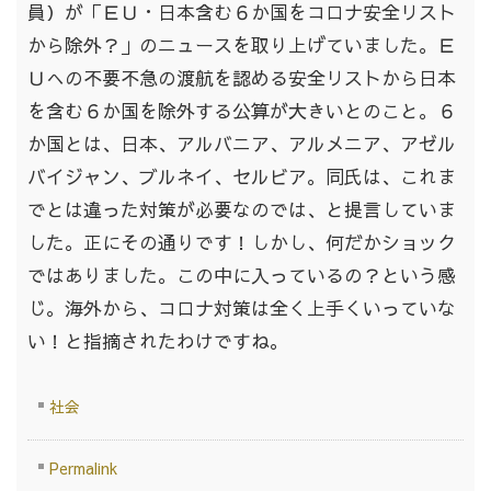
員）が「ＥＵ・日本含む６か国をコロナ安全リスト
から除外？」のニュースを取り上げていました。Ｅ
Ｕへの不要不急の渡航を認める安全リストから日本
を含む６か国を除外する公算が大きいとのこと。６
か国とは、日本、アルバニア、アルメニア、アゼル
バイジャン、ブルネイ、セルビア。同氏は、これま
でとは違った対策が必要なのでは、と提言していま
した。正にその通りです！しかし、何だかショック
ではありました。この中に入っているの？という感
じ。海外から、コロナ対策は全く上手くいっていな
い！と指摘されたわけですね。
社会
Permalink