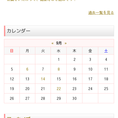
過去一覧を見る
カレンダー
«
9月
»
日
月
火
水
木
金
土
1
2
3
4
5
6
7
8
9
10
11
12
13
14
15
16
17
18
19
20
21
22
23
24
25
26
27
28
29
30