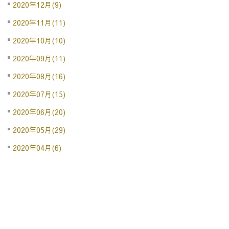
2020年12月(9)
2020年11月(11)
2020年10月(10)
2020年09月(11)
2020年08月(16)
2020年07月(15)
2020年06月(20)
2020年05月(29)
2020年04月(6)