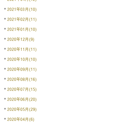
2021年03月(10)
2021年02月(11)
2021年01月(10)
2020年12月(9)
2020年11月(11)
2020年10月(10)
2020年09月(11)
2020年08月(16)
2020年07月(15)
2020年06月(20)
2020年05月(29)
2020年04月(6)