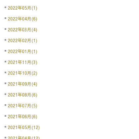
2022年05月(1)
2022年04月(6)
2022年03月(4)
2022年02月(1)
2022年01月(1)
2021年11月(3)
2021年10月(2)
2021年09月(4)
2021年08月(6)
2021年07月(5)
2021年06月(6)
2021年05月(12)
2021年04月(12)