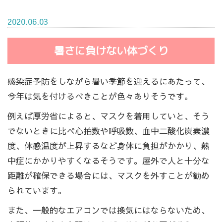
2020.06.03
暑さに負けない体づくり
感染症予防をしながら暑い季節を迎えるにあたって、
今年は気を付けるべきことが色々ありそうです。
例えば厚労省によると、マスクを着用していと、そう
でないときに比べ心拍数や呼吸数、血中二酸化炭素濃
度、体感温度が上昇するなど身体に負担がかかり、熱
中症にかかりやすくなるそうです。屋外で人と十分な
距離が確保できる場合には、マスクを外すことが勧め
られています。
また、一般的なエアコンでは換気にはならないため、