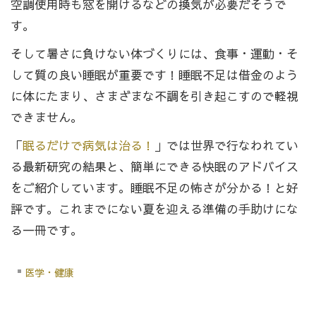
空調使用時も窓を開けるなどの換気が必要だそうで
す。
そして暑さに負けない体づくりには、食事・運動・そ
して質の良い睡眠が重要です！睡眠不足は借金のよう
に体にたまり、さまざまな不調を引き起こすので軽視
できません。
「
眠るだけで病気は治る！
」では世界で行なわれてい
る最新研究の結果と、簡単にできる快眠のアドバイス
をご紹介しています。睡眠不足の怖さが分かる！と好
評です。これまでにない夏を迎える準備の手助けにな
る一冊です。
医学・健康