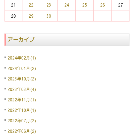
21
22
23
24
25
26
27
28
29
30
アーカイブ
2024年02月(1)
2024年01月(2)
2023年10月(2)
2023年03月(4)
2022年11月(1)
2022年10月(1)
2022年07月(2)
2022年06月(2)