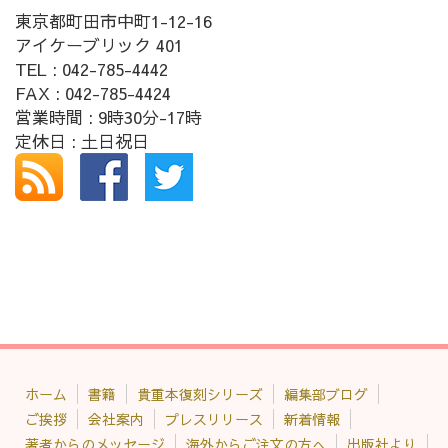
東京都町田市中町1-12-16
アイケーブリック 401
TEL : 042-785-4442
FAX : 042-785-4424
営業時間 : 9時30分-17時
定休日 : 土日祝日
ホーム
書籍
貴重本復刻シリーズ
編集部ブログ
ご挨拶
会社案内
プレスリリース
新着情報
著者からのメッセージ
海外からご注文の方へ
出版社より