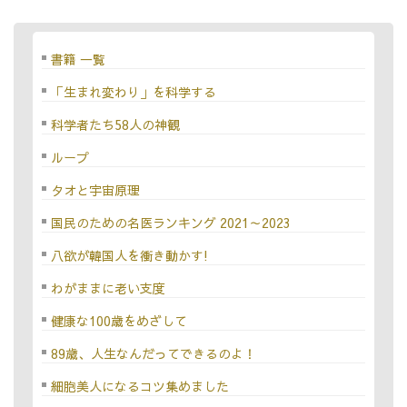
書籍 一覧
「生まれ変わり」を科学する
科学者たち58人の神観
ループ
タオと宇宙原理
国民のための名医ランキング 2021～2023
八欲が韓国人を衝き動かす!
わがままに老い支度
健康な100歳をめざして
89歳、人生なんだってできるのよ！
細胞美人になるコツ集めました