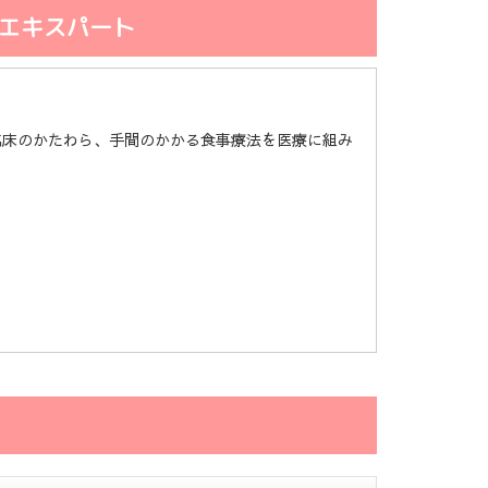
のエキスパート
臨床のかたわら、手間のかかる食事療法を医療に組み