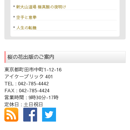
新大山道場 極真館の夜明け
空手と意拳
人生の転機
桜の花出版のご案内
東京都町田市中町1-12-16
アイケーブリック 401
TEL : 042-785-4442
FAX : 042-785-4424
営業時間 : 9時30分-17時
定休日 : 土日祝日