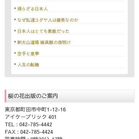
帰らざる日本人
なぜ私達ユダヤ人は優秀なのか
日本人はとても素敵だった
新大山道場 極真館の夜明け
空手と意拳
人生の転機
桜の花出版のご案内
東京都町田市中町1-12-16
アイケーブリック 401
TEL : 042-785-4442
FAX : 042-785-4424