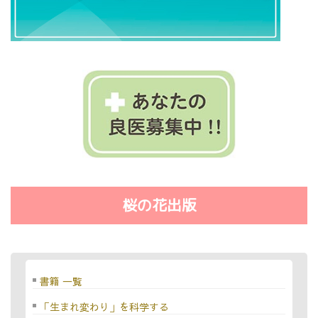
桜の花出版
書籍 一覧
「生まれ変わり」を科学する