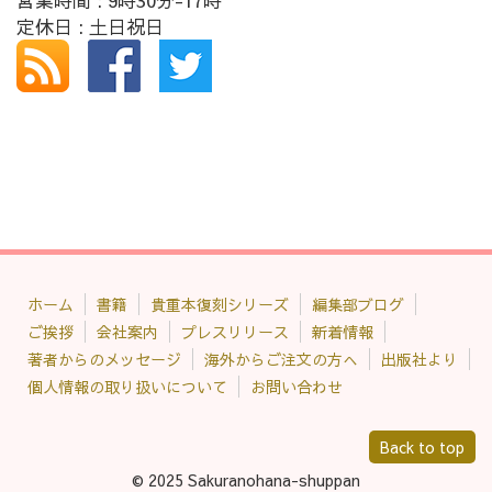
営業時間 : 9時30分-17時
定休日 : 土日祝日
ホーム
書籍
貴重本復刻シリーズ
編集部ブログ
ご挨拶
会社案内
プレスリリース
新着情報
著者からのメッセージ
海外からご注文の方へ
出版社より
個人情報の取り扱いについて
お問い合わせ
Back to top
© 2025 Sakuranohana-shuppan