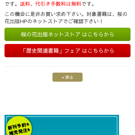
です。
送料、代引き手数料は無料
です。
この機会に是非お買い求め下さい。対象書籍は、桜の
花出版HPのネットストアでご確認下さい！
桜の花出版ネットストア はこちらから
「歴史関連書籍」フェア はこちらから
«
戻る