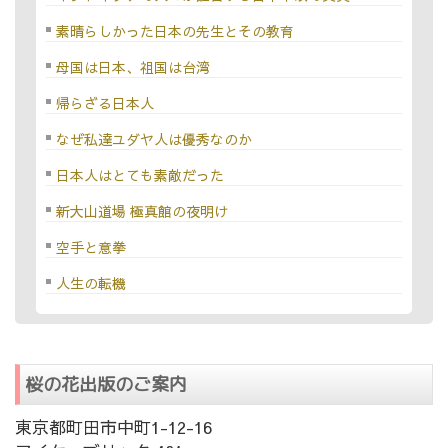
素晴らしかった日本の先生とその教育
母国は日本、祖国は台湾
帰らざる日本人
なぜ私達ユダヤ人は優秀なのか
日本人はとても素敵だった
新大山道場 極真館の夜明け
空手と意拳
人生の転機
桜の花出版のご案内
東京都町田市中町1-12-16