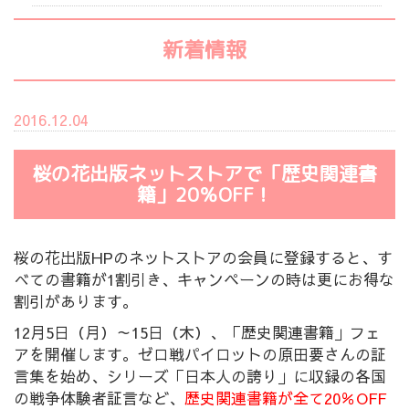
新着情報
2016.12.04
桜の花出版ネットストアで「歴史関連書
籍」20％OFF！
桜の花出版HPのネットストアの会員に登録すると、す
べての書籍が1割引き、キャンペーンの時は更にお得な
割引があります。
12月5日（月）～15日（木）、「歴史関連書籍」フェ
アを開催します。ゼロ戦パイロットの原田要さんの証
言集を始め、シリーズ「日本人の誇り」に収録の各国
の戦争体験者証言など、
歴史関連書籍が全て20％OFF