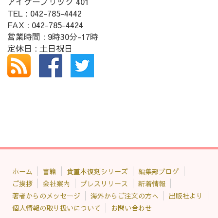
アイケーブリック 401
TEL : 042-785-4442
FAX : 042-785-4424
営業時間 : 9時30分-17時
定休日 : 土日祝日
ホーム
書籍
貴重本復刻シリーズ
編集部ブログ
ご挨拶
会社案内
プレスリリース
新着情報
著者からのメッセージ
海外からご注文の方へ
出版社より
個人情報の取り扱いについて
お問い合わせ