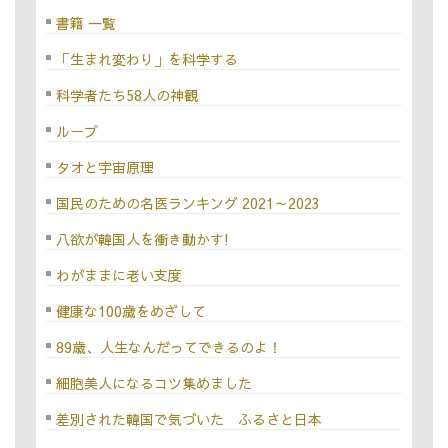
書籍 一覧
「生まれ変わり」を科学する
科学者たち58人の神観
ループ
タオと宇宙原理
国民のための名医ランキング 2021～2023
八欲が韓国人を衝き動かす!
わがままに老い支度
健康な100歳をめざして
89歳、人生なんだってできるのよ！
細胞美人になるコツ集めました
差別された韓国で気づいた ふるさと日本