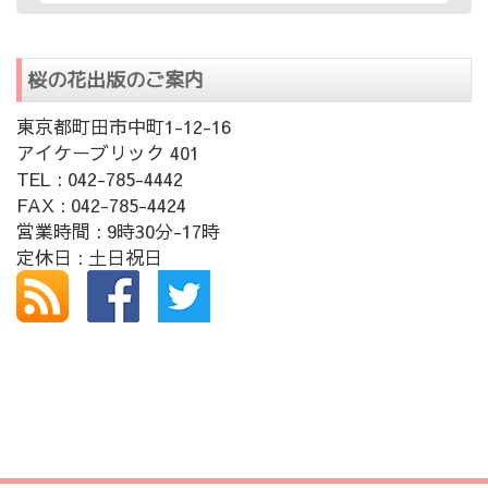
桜の花出版のご案内
東京都町田市中町1-12-16
アイケーブリック 401
TEL : 042-785-4442
FAX : 042-785-4424
営業時間 : 9時30分-17時
定休日 : 土日祝日