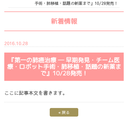
手術・肺移植・話題の新薬まで』10/28発売！
新着情報
2016.10.28
『第一の肺癌治療 ─ 早期発見・チーム医
療・ロボット手術・肺移植・話題の新薬ま
で』10/28発売！
ここに記事本文を書きます。
«
戻る